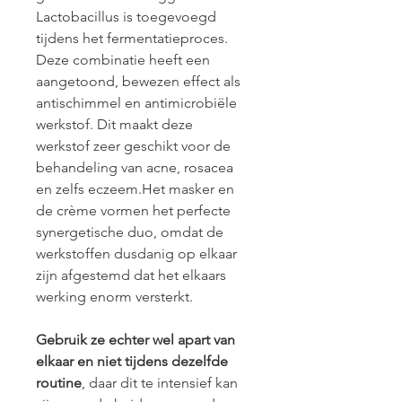
Lactobacillus is toegevoegd 
tijdens het fermentatieproces. 
Deze combinatie heeft een 
aangetoond, bewezen effect als 
antischimmel en antimicrobiële 
werkstof. Dit maakt deze 
werkstof zeer geschikt voor de 
behandeling van acne, rosacea 
en zelfs eczeem.Het masker en 
de crème vormen het perfecte 
synergetische duo, omdat de 
werkstoffen dusdanig op elkaar 
zijn afgestemd dat het elkaars 
werking enorm versterkt.
Gebruik ze echter wel apart van 
elkaar en niet tijdens dezelfde 
routine
, daar dit te intensief kan 