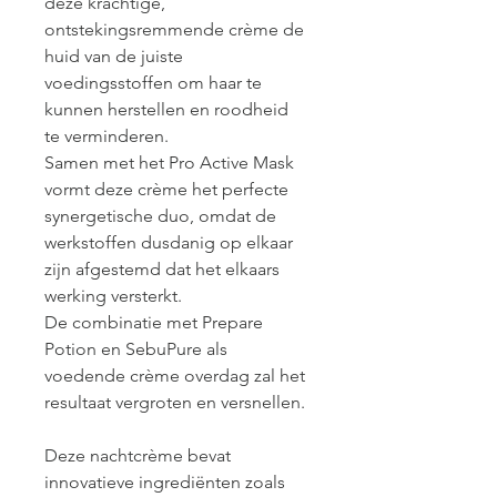
deze krachtige, 
ontstekingsremmende crème de 
huid van de juiste 
voedingsstoffen om haar te 
kunnen herstellen en roodheid 
te verminderen.
Samen met het Pro Active Mask 
vormt deze crème het perfecte 
synergetische duo, omdat de 
werkstoffen dusdanig op elkaar 
zijn afgestemd dat het elkaars 
werking versterkt.
De combinatie met Prepare 
Potion en SebuPure als 
voedende crème overdag zal het 
resultaat vergroten en versnellen.
Deze nachtcrème bevat 
innovatieve ingrediënten zoals 