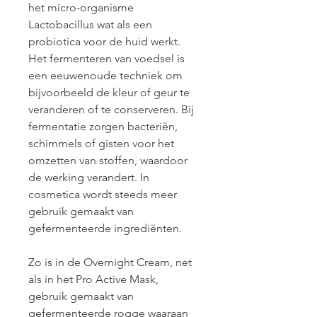
het micro-organisme 
Lactobacillus wat als een 
probiotica voor de huid werkt. 
Het fermenteren van voedsel is 
een eeuwenoude techniek om 
bijvoorbeeld de kleur of geur te 
veranderen of te conserveren. Bij 
fermentatie zorgen bacteriën, 
schimmels of gisten voor het 
omzetten van stoffen, waardoor 
de werking verandert. In 
cosmetica wordt steeds meer 
gebruik gemaakt van 
gefermenteerde ingrediënten.
Zo is in de Overnight Cream, net 
als in het Pro Active Mask, 
gebruik gemaakt van 
gefermenteerde rogge waaraan 