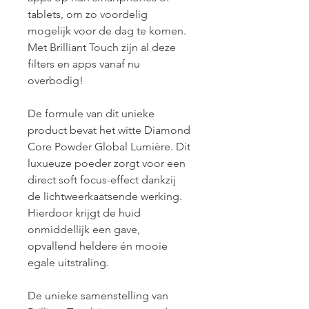
tablets, om zo voordelig 
mogelijk voor de dag te komen. 
Met Brilliant Touch zijn al deze 
filters en apps vanaf nu 
overbodig!
De formule van dit unieke 
product bevat het witte Diamond 
Core Powder Global Lumière. Dit 
luxueuze poeder zorgt voor een 
direct soft focus-effect dankzij 
de lichtweerkaatsende werking. 
Hierdoor krijgt de huid 
onmiddellijk een gave, 
opvallend heldere én mooie 
egale uitstraling.
De unieke samenstelling van 