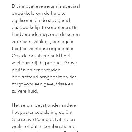
Dit innovatieve serum is speciaal 
ontwikkeld om de huid te 
egaliseren én de stevigheid 
daadwerkelijk te verbeteren. Bij 
huidveroudering zorgt dit serum 
voor extra vitaliteit, een egale 
teint en zichtbare regeneratie. 
Ook de onzuivere huid heeft 
veel baat bij dit product. Grove 
poriën en acne worden 
doeltreffend aangepakt en dat 
zorgt voor een gave, frisse en 
zuivere huid.
Het serum bevat onder andere 
het geavanceerde ingrediënt 
Granactive Retinoid. Dit is een 
werkstof dat in combinatie met 