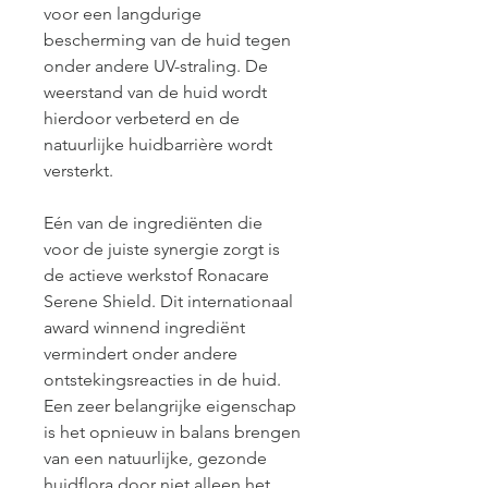
voor een langdurige 
bescherming van de huid tegen
onder andere UV-straling. De 
weerstand van de huid wordt 
hierdoor verbeterd en de 
natuurlijke huidbarrière wordt 
versterkt.
Eén van de ingrediënten die 
voor de juiste synergie zorgt is 
de actieve werkstof Ronacare 
Serene Shield. Dit internationaal 
award winnend ingrediënt 
vermindert onder andere 
ontstekingsreacties in de huid. 
Een zeer belangrijke eigenschap 
is het opnieuw in balans brengen 
van een natuurlijke, gezonde 
huidflora door niet alleen het 