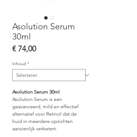
Asolution Serum
30ml
Prijs
€ 74,00
Inhoud
*
Asolution Serum 30ml
Asolution Serum is een 
geavanceerd, mild en effectief 
alternatief voor Retinol dat de 
huid in meerdere opzichten 
aanzienlijk verbetert.